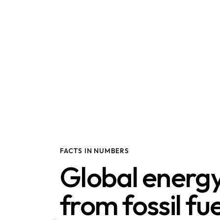
FACTS IN NUMBERS
Global energy
from fossil fue