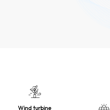
Wind turbine