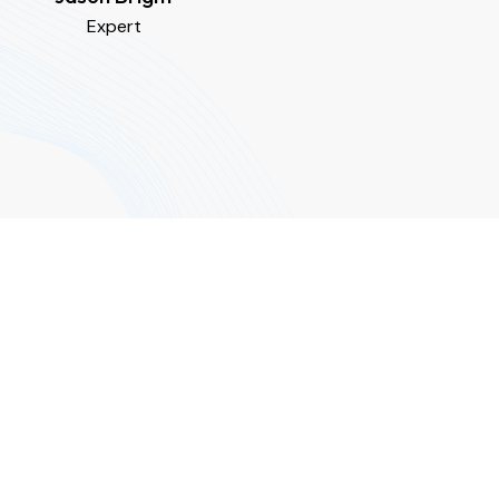
Expert