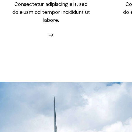
Consectetur adipiscing elit, sed
Co
do eiusm od tempor incididunt ut
do 
labore.