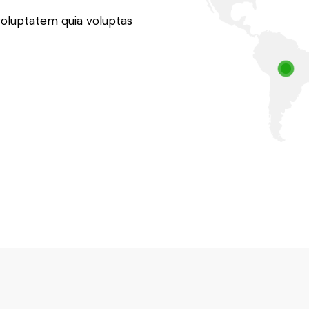
oluptatem quia voluptas