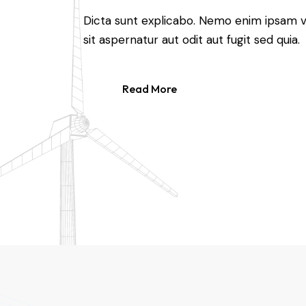
Dicta sunt explicabo. Nemo enim ipsam v
sit aspernatur aut odit aut fugit sed quia.
Read More