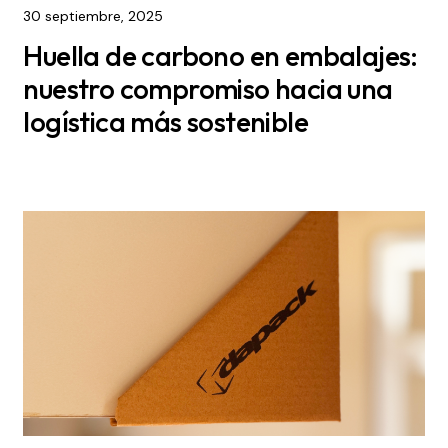
30 septiembre, 2025
Huella de carbono en embalajes:
nuestro compromiso hacia una
logística más sostenible