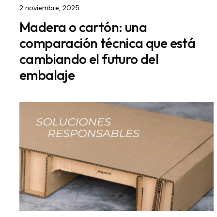
2 noviembre, 2025
Madera o cartón: una
comparación técnica que está
cambiando el futuro del
embalaje