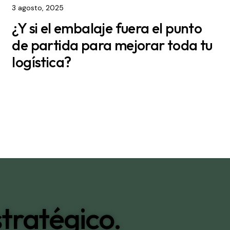
3 agosto, 2025
¿Y si el embalaje fuera el punto
de partida para mejorar toda tu
logística?
tratégico.