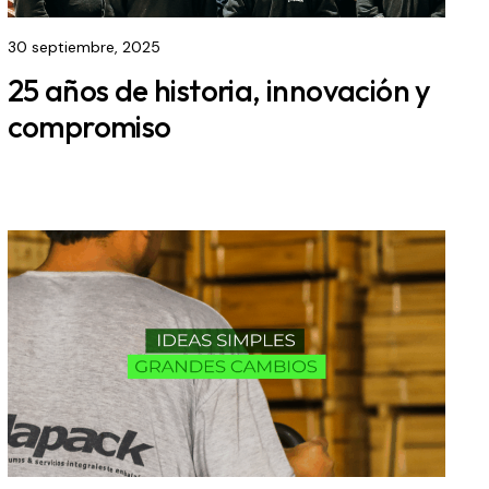
30 septiembre, 2025
25 años de historia, innovación y
compromiso