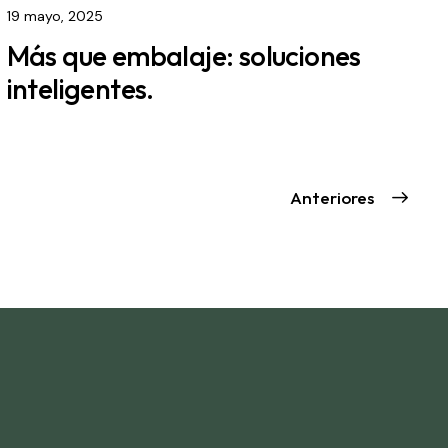
19 mayo, 2025
Más que embalaje: soluciones
inteligentes.
Anteriores