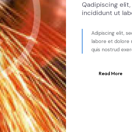
Qadipiscing eli
incididunt ut lab
Adipiscing elit, 
labore et dolore
quis nostrud exer
Read More