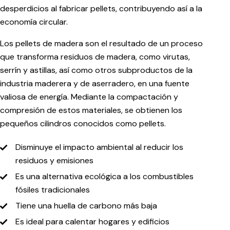
desperdicios al fabricar pellets, contribuyendo así a la
economía circular.
Los pellets de madera son el resultado de un proceso
que transforma residuos de madera, como virutas,
serrín y astillas, así como otros subproductos de la
industria maderera y de aserradero, en una fuente
valiosa de energía. Mediante la compactación y
compresión de estos materiales, se obtienen los
pequeños cilindros conocidos como pellets.
Disminuye el impacto ambiental al reducir los
residuos y emisiones
Es una alternativa ecológica a los combustibles
fósiles tradicionales
Tiene una huella de carbono más baja
Es ideal para calentar hogares y edificios