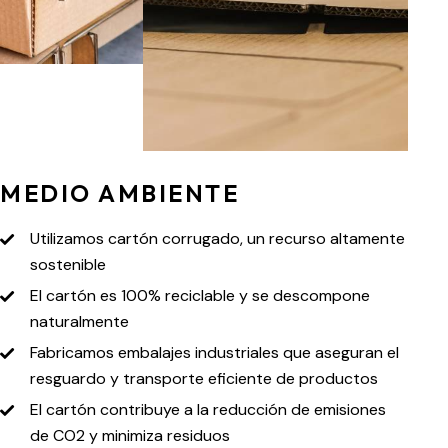
MEDIO AMBIENTE
Utilizamos cartón corrugado, un recurso altamente
sostenible
El cartón es 100% reciclable y se descompone
naturalmente
Fabricamos embalajes industriales que aseguran el
resguardo y transporte eficiente de productos
El cartón contribuye a la reducción de emisiones
de CO2 y minimiza residuos