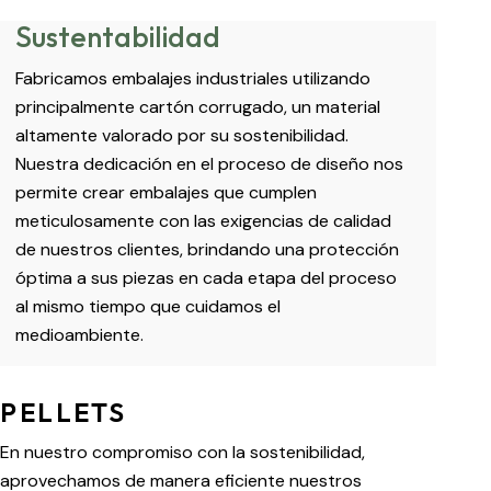
Sustentabilidad
Fabricamos embalajes industriales utilizando
principalmente cartón corrugado, un material
altamente valorado por su sostenibilidad.
Nuestra dedicación en el proceso de diseño nos
permite crear embalajes que cumplen
meticulosamente con las exigencias de calidad
de nuestros clientes, brindando una protección
óptima a sus piezas en cada etapa del proceso
al mismo tiempo que cuidamos el
medioambiente.
PELLETS
En nuestro compromiso con la sostenibilidad,
aprovechamos de manera eficiente nuestros