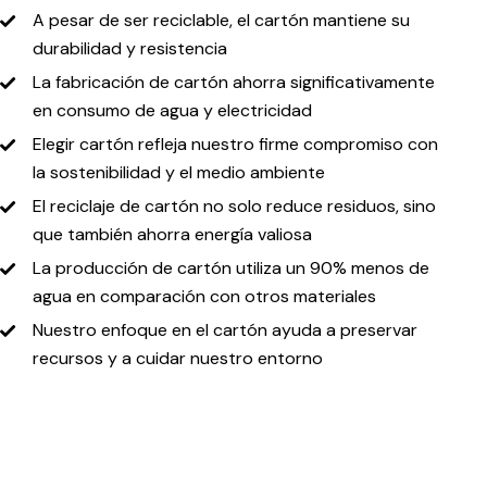
A pesar de ser reciclable, el cartón mantiene su
durabilidad y resistencia
La fabricación de cartón ahorra significativamente
en consumo de agua y electricidad
Elegir cartón refleja nuestro firme compromiso con
la sostenibilidad y el medio ambiente
El reciclaje de cartón no solo reduce residuos, sino
que también ahorra energía valiosa
La producción de cartón utiliza un 90% menos de
agua en comparación con otros materiales
Nuestro enfoque en el cartón ayuda a preservar
recursos y a cuidar nuestro entorno