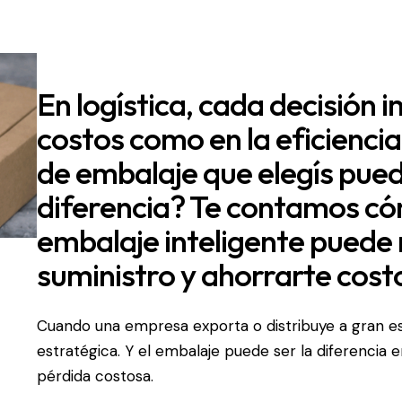
En logística, cada decisión 
costos como en la eficiencia
de embalaje que elegís pue
diferencia? Te contamos có
embalaje inteligente puede
suministro y ahorrarte cost
Cuando una empresa exporta o distribuye a gran es
estratégica. Y el embalaje puede ser la diferencia
pérdida costosa.