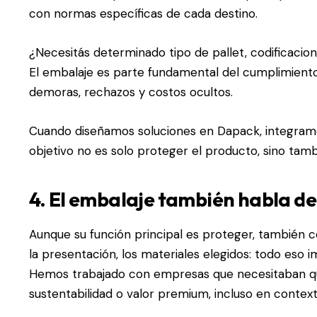
con normas específicas de cada destino.
¿Necesitás determinado tipo de pallet, codificacione
El embalaje es parte fundamental del cumplimiento, 
demoras, rechazos y costos ocultos.
Cuando diseñamos soluciones en Dapack, integramos
objetivo no es solo proteger el producto, sino tambi
4. El embalaje también habla de
Aunque su función principal es proteger, también co
la presentación, los materiales elegidos: todo eso 
Hemos trabajado con empresas que necesitaban que
sustentabilidad o valor premium, incluso en context