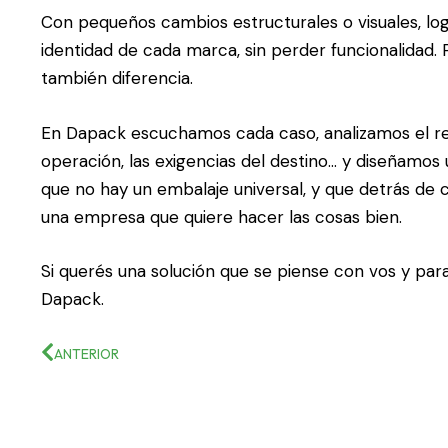
Con pequeños cambios estructurales o visuales, log
identidad de cada marca, sin perder funcionalidad.
también diferencia.
En Dapack escuchamos cada caso, analizamos el rec
operación, las exigencias del destino… y diseñamo
que no hay un embalaje universal, y que detrás de
una empresa que quiere hacer las cosas bien.
Si querés una solución que se piense con vos y par
Dapack
.
ANTERIOR