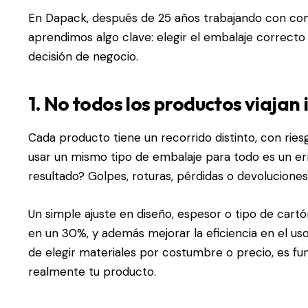
En Dapack, después de 25 años trabajando con com
aprendimos algo clave: elegir el embalaje correcto 
decisión de negocio.
1. No todos los productos viajan 
Cada
producto
tiene un recorrido distinto, con ries
usar un mismo tipo de embalaje para todo es un er
resultado? Golpes, roturas, pérdidas o devoluciones
Un simple ajuste en diseño, espesor o tipo de car
en un 30%, y además mejorar la eficiencia en el uso 
de elegir materiales por costumbre o precio, es f
realmente tu producto.