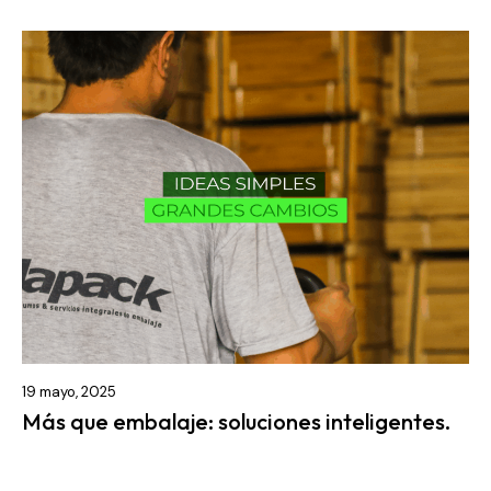
19 mayo, 2025
Más que embalaje: soluciones inteligentes.