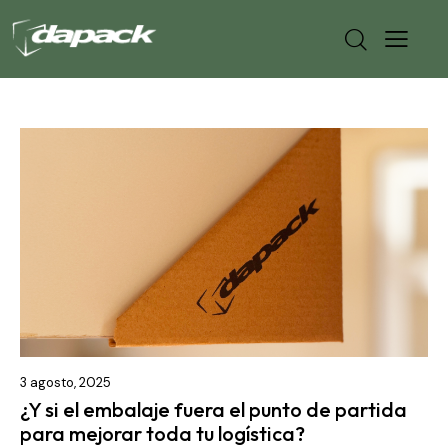
3 agosto, 2025
¿Y si el embalaje fuera el punto de partida
para mejorar toda tu logística?