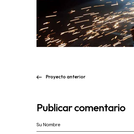
Proyecto anterior
Publicar comentario