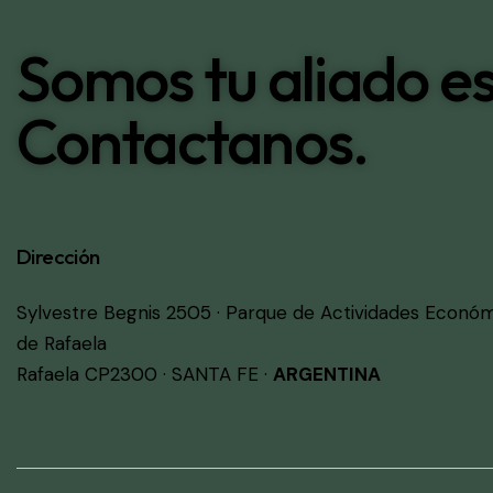
Somos tu aliado es
Contactanos.
Dirección
Sylvestre Begnis 2505 · Parque de Actividades Econó
de Rafaela
Rafaela CP2300 · SANTA FE ·
ARGENTINA