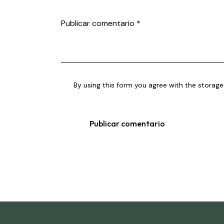
By using this form you agree with the storage