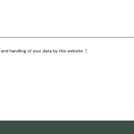
 and handling of your data by this website.
*